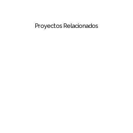
Proyectos Relacionados