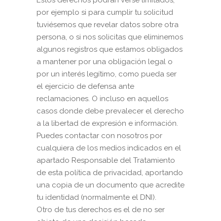
Estos derechos podrán verse limitados;
por ejemplo si para cumplir tu solicitud
tuviésemos que revelar datos sobre otra
persona, o si nos solicitas que eliminemos
algunos registros que estamos obligados
a mantener por una obligación legal o
por un interés legítimo, como pueda ser
el ejercicio de defensa ante
reclamaciones. O incluso en aquellos
casos donde debe prevalecer el derecho
a la libertad de expresión e información.
Puedes contactar con nosotros por
cualquiera de los medios indicados en el
apartado Responsable del Tratamiento
de esta política de privacidad, aportando
una copia de un documento que acredite
tu identidad (normalmente el DNI).
Otro de tus derechos es el de no ser