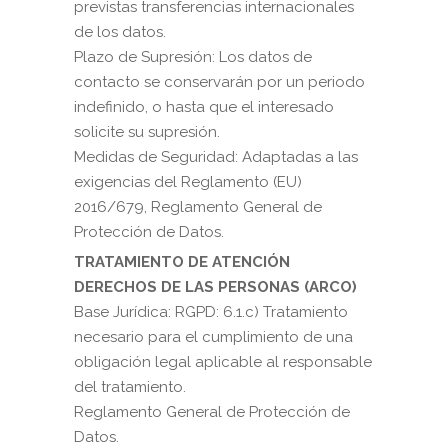
previstas transferencias internacionales
de los datos.
Plazo de Supresión: Los datos de
contacto se conservarán por un periodo
indefinido, o hasta que el interesado
solicite su supresión.
Medidas de Seguridad: Adaptadas a las
exigencias del Reglamento (EU)
2016/679, Reglamento General de
Protección de Datos.
TRATAMIENTO DE ATENCIÓN
DERECHOS DE LAS PERSONAS (ARCO)
Base Jurídica: RGPD: 6.1.c) Tratamiento
necesario para el cumplimiento de una
obligación legal aplicable al responsable
del tratamiento.
Reglamento General de Protección de
Datos.