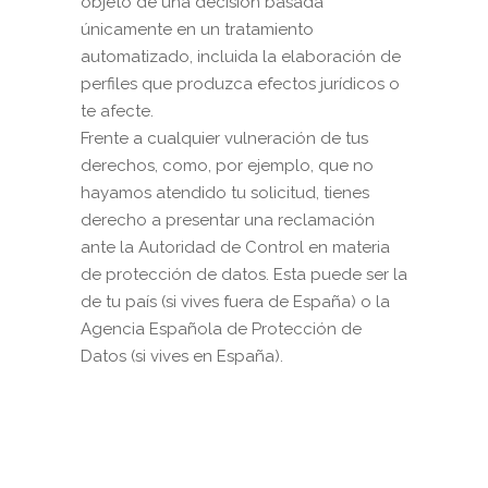
objeto de una decisión basada
únicamente en un tratamiento
automatizado, incluida la elaboración de
perfiles que produzca efectos jurídicos o
te afecte.
Frente a cualquier vulneración de tus
derechos, como, por ejemplo, que no
hayamos atendido tu solicitud, tienes
derecho a presentar una reclamación
ante la Autoridad de Control en materia
de protección de datos. Esta puede ser la
de tu país (si vives fuera de España) o la
Agencia Española de Protección de
Datos (si vives en España).