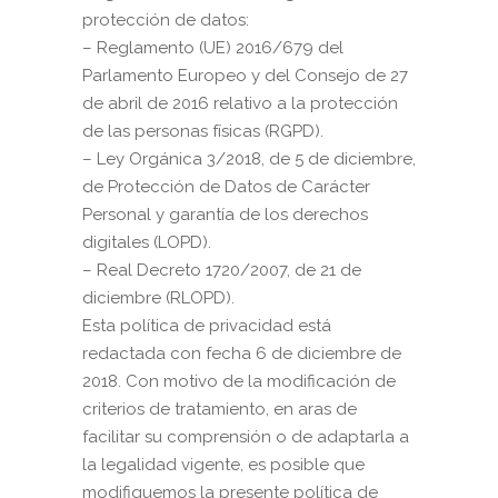
protección de datos:
– Reglamento (UE) 2016/679 del
Parlamento Europeo y del Consejo de 27
de abril de 2016 relativo a la protección
de las personas físicas (RGPD).
– Ley Orgánica 3/2018, de 5 de diciembre,
de Protección de Datos de Carácter
Personal y garantía de los derechos
digitales (LOPD).
– Real Decreto 1720/2007, de 21 de
diciembre (RLOPD).
Esta política de privacidad está
redactada con fecha 6 de diciembre de
2018. Con motivo de la modificación de
criterios de tratamiento, en aras de
facilitar su comprensión o de adaptarla a
la legalidad vigente, es posible que
modifiquemos la presente política de