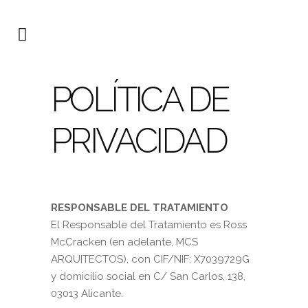
POLÍTICA DE
PRIVACIDAD
RESPONSABLE DEL TRATAMIENTO
El Responsable del Tratamiento es Ross
McCracken (en adelante, MCS
ARQUITECTOS), con CIF/NIF: X7039729G
y domicilio social en C/ San Carlos, 138,
03013 Alicante.