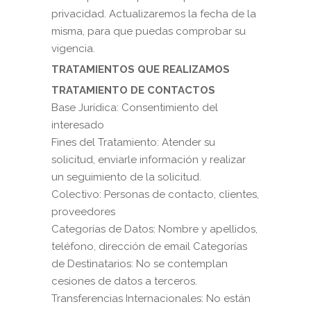
privacidad. Actualizaremos la fecha de la
misma, para que puedas comprobar su
vigencia.
TRATAMIENTOS QUE REALIZAMOS
TRATAMIENTO DE CONTACTOS
Base Jurídica: Consentimiento del
interesado
Fines del Tratamiento: Atender su
solicitud, enviarle información y realizar
un seguimiento de la solicitud.
Colectivo: Personas de contacto, clientes,
proveedores
Categorías de Datos: Nombre y apellidos,
teléfono, dirección de email Categorías
de Destinatarios: No se contemplan
cesiones de datos a terceros.
Transferencias Internacionales: No están