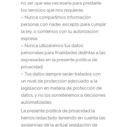
no ser que sea necesaria para prestarte
los servicios que nos requieras.
– Nunca compartimos información
personal con nadie, excepto para cumplir
la ley, o contemos con tu autorización
expresa.
– Nunca utilizaremos tus datos
personales para finalidades distintas a las
expresadas en la presente política de
privacidad.
– Tus datos siempre serán tratados con
un nivel de protección adecuado a la
legislación en materia de protección de
datos, y no los someteremos a decisiones
automatizadas.
La presente política de privacidad la
hemos redactado teniendo en cuenta las
exigencias de la actual legislación de