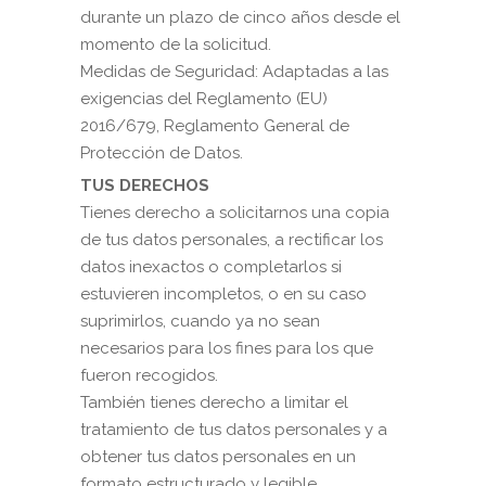
durante un plazo de cinco años desde el
momento de la solicitud.
Medidas de Seguridad: Adaptadas a las
exigencias del Reglamento (EU)
2016/679, Reglamento General de
Protección de Datos.
TUS DERECHOS
Tienes derecho a solicitarnos una copia
de tus datos personales, a rectificar los
datos inexactos o completarlos si
estuvieren incompletos, o en su caso
suprimirlos, cuando ya no sean
necesarios para los fines para los que
fueron recogidos.
También tienes derecho a limitar el
tratamiento de tus datos personales y a
obtener tus datos personales en un
formato estructurado y legible.