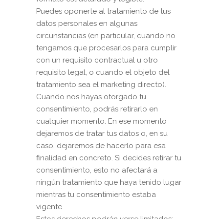
Puedes oponerte al tratamiento de tus
datos personales en algunas
circunstancias (en particular, cuando no
tengamos que procesarlos para cumplir
con un requisito contractual u otro
requisito legal, o cuando el objeto del
tratamiento sea el marketing directo).
Cuando nos hayas otorgado tu
consentimiento, podrás retirarlo en
cualquier momento. En ese momento
dejaremos de tratar tus datos o, en su
caso, dejaremos de hacerlo para esa
finalidad en concreto. Si decides retirar tu
consentimiento, esto no afectará a
ningún tratamiento que haya tenido lugar
mientras tu consentimiento estaba
vigente.