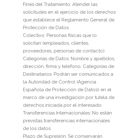
Fines del Tratamiento: Atender las
solicitudes en el ejercicio de los derechos
que establece el Reglamento General de
Protección de Datos.
Colectivo: Personas físicas que lo
solicitan (empleados, clientes,
proveedores, personas de contacto)
Categorías de Datos: Nombre y apellidos,
dirección, firma y teléfono. Categorías de
Destinatarios: Podrán ser comunicados a
la Autoridad de Control (Agencia
Española de Protección de Datos) en el
marco de una investigación por tutela de
derechos iniciada por el interesado.
Transferencias Internacionales: No están
previstas transferencias internacionales
de los datos.
Plazo de Supresión: Se conservarán