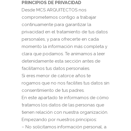
PRINCIPIOS DE PRIVACIDAD
Desde MCS ARQUITECTOS nos
comprometemos contigo a trabajar
continuamente para garantizar la
privacidad en el tratamiento de tus datos
personales, y para ofrecerte en cada
momento la información más completa y
clara que podamos. Te animamos a leer
detenidamente esta sección antes de
facilitarnos tus datos personales.
Si eres menor de catorce años te
rogamos que no nos facilites tus datos sin
consentimiento de tus padres.
En este apartado te informamos de cómo
tratamos los datos de las personas que
tienen relación con nuestra organización.
Empezando por nuestros principios:
– No solicitamos información personal, a