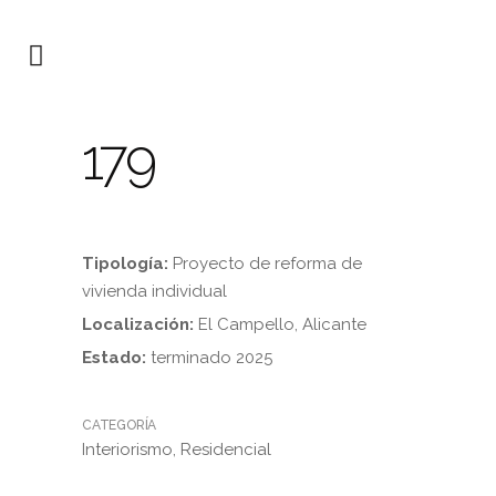
179
Tipología:
Proyecto de reforma de
vivienda individual
Localización:
El Campello, Alicante
Estado:
terminado 2025
CATEGORÍA
Interiorismo, Residencial